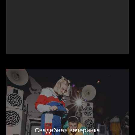
Свадебная вечеринка