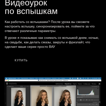
Видеоурок
по вспышкам
Как работать со вспышками? После урока вы сможете
настроить вспышку, синхронизировать ее, поймете за что
отвечают различные параметры.
В уроке я показываю как снимать со вспышкой днем, ночью,
на свадьбе, как делать смазы, закруты и фризлайт, что
сделает ваши серии просто ВАУ
КУПИТЬ