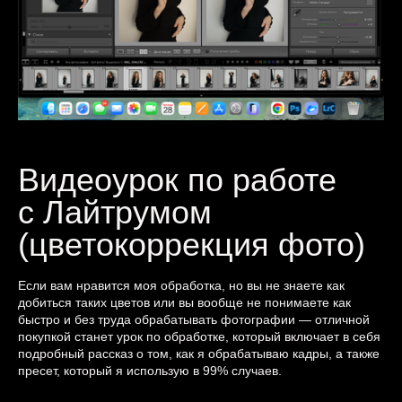
Видеоурок по работе
с Лайтрумом
(цветокоррекция фото)
Если вам нравится моя обработка, но вы не знаете как
добиться таких цветов или вы вообще не понимаете как
быстро и без труда обрабатывать фотографии — отличной
покупкой станет урок по обработке, который включает в себя
подробный рассказ о том, как я обрабатываю кадры, а также
пресет, который я использую в 99% случаев.