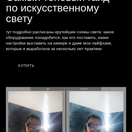
по искусственному
свету
тут подробно расписаны крутейшие схемы света: какое
оборудование понадобится, как его поставить, какие
настройки выставить на камере и даже мои лайфхаки,
которые я выработала за несколько лет практики
КУПИТЬ