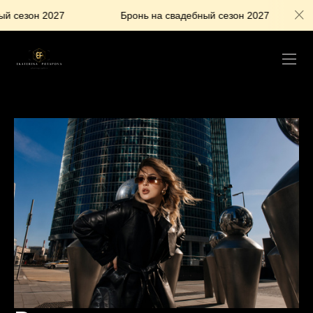
 сезон 2027
Бронь на свадебный сезон 2027