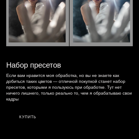
Набор пресетов
Если вам нравится моя обработка, но вы не знаете как
добиться таких цветов — отличной покупкой станет набор
пресетов, которыми я пользуюсь при обработке. Тут нет
ничего лишнего, только реально то, чем я обрабатываю свои
кадры
КУПИТЬ