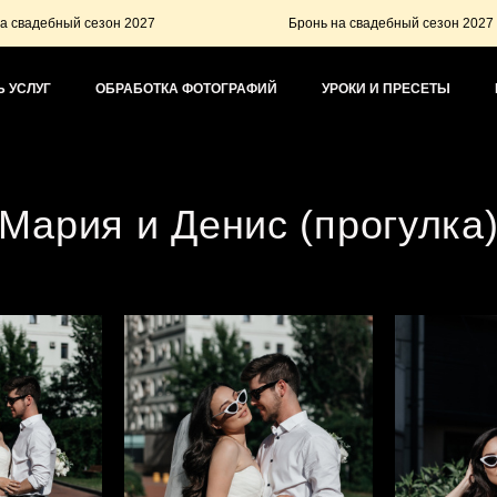
езон 2027
Бронь на свадебный сезон 2027
 УСЛУГ
ОБРАБОТКА ФОТОГРАФИЙ
УРОКИ И ПРЕСЕТЫ
Мария и Денис (прогулка