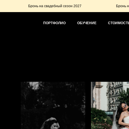
Бронь на свадебный сезон 2027
Бронь на свадебный с
ПОРТФОЛИО
ОБУЧЕНИЕ
СТОИМОСТЬ