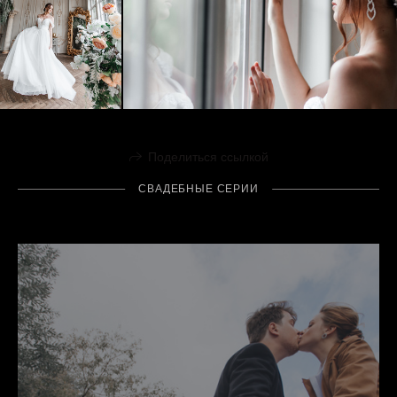
Поделиться ссылкой
СВАДЕБНЫЕ СЕРИИ