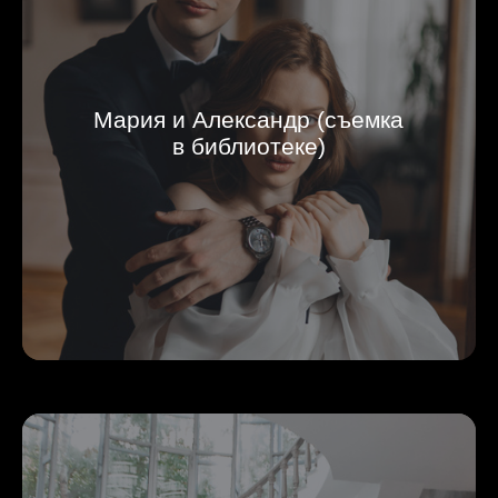
Мария и Александр (съемка
в библиотеке)