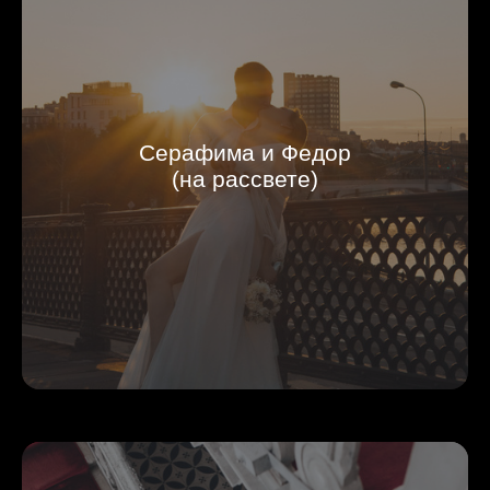
Серафима и Федор
(на рассвете)