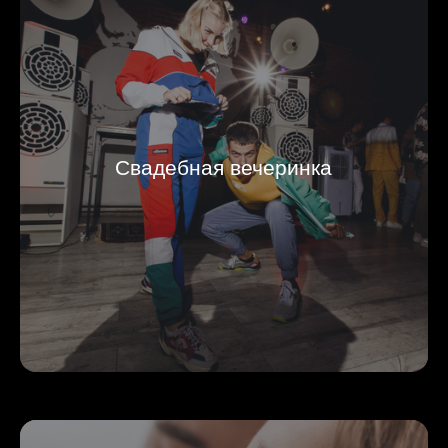
Свадебная вечеринка