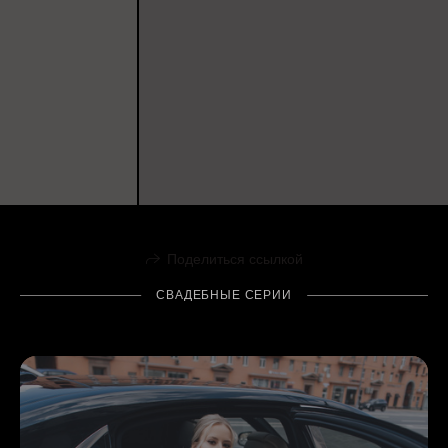
Поделиться ссылкой
СВАДЕБНЫЕ СЕРИИ