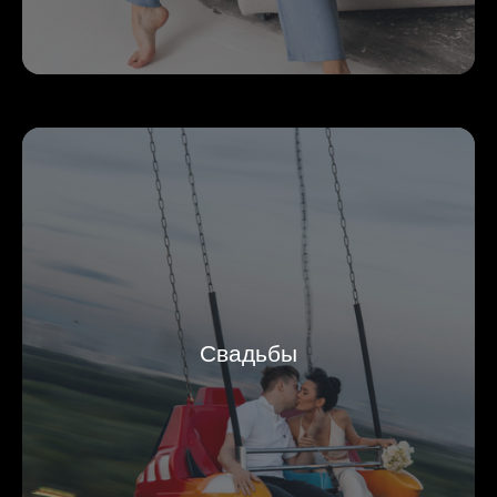
Свадьбы