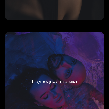
Подводная съемка