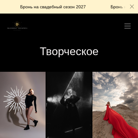
Бронь на свадебный сезон 2027
Бронь на свадебный с
Творческое