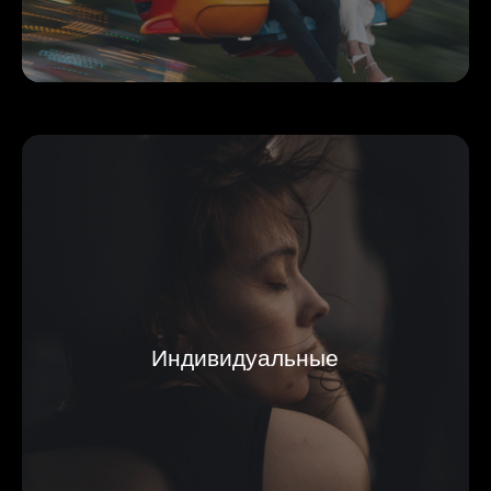
Индивидуальные