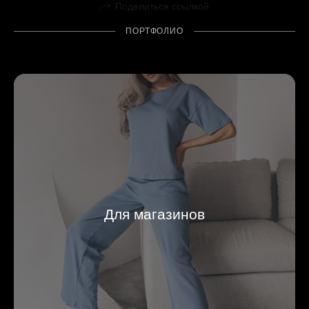
Поделиться ссылкой
ПОРТФОЛИО
Для магазинов