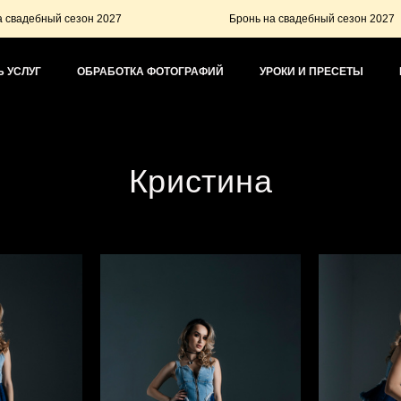
сезон 2027
Бронь на свадебный сезон 2027
 УСЛУГ
ОБРАБОТКА ФОТОГРАФИЙ
УРОКИ И ПРЕСЕТЫ
Кристина