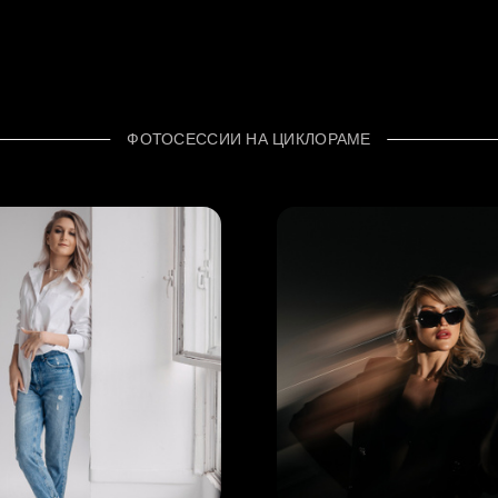
ФОТОСЕССИИ НА ЦИКЛОРАМЕ