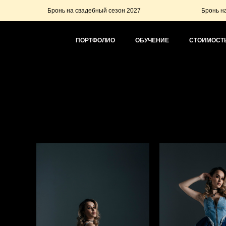
Бронь на свадебный сезон 2027
Бронь на свадебный 
ПОРТФОЛИО
ОБУЧЕНИЕ
СТОИМОСТЬ